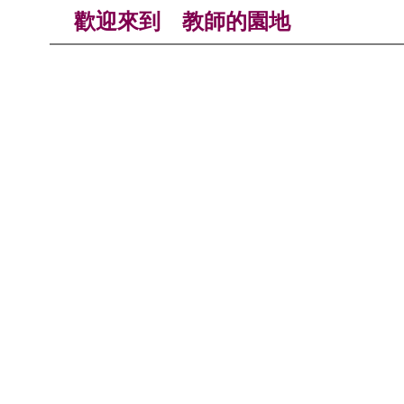
歡迎來到 教師的園地